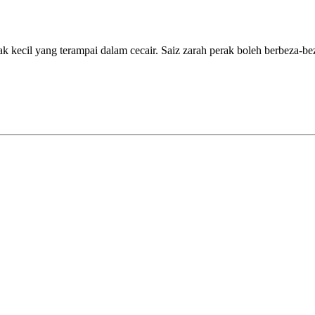
rak kecil yang terampai dalam cecair. Saiz zarah perak boleh berbeza-b