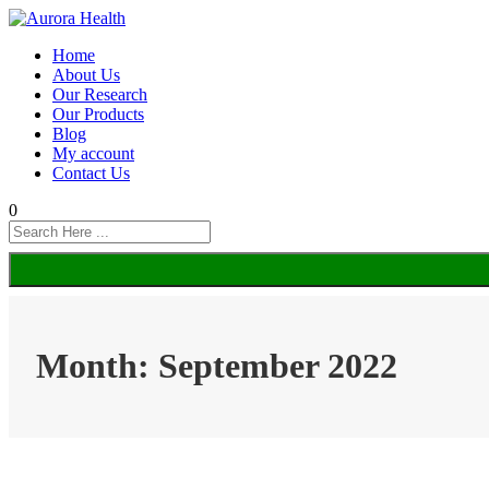
Home
About Us
Our Research
Our Products
Blog
My account
Contact Us
0
Month:
September 2022