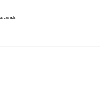
eza dan ada